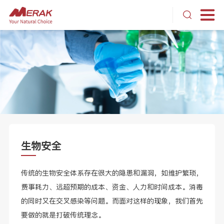
生物安全
传统的生物安全体系存在很大的隐患和漏洞，如维护繁琐，
费事耗力、远超预期的成本、资金、人力和时间成本。消毒
的同时又在交叉感染等问题。而面对这样的现象，我们首先
要做的就是打破传统理念。